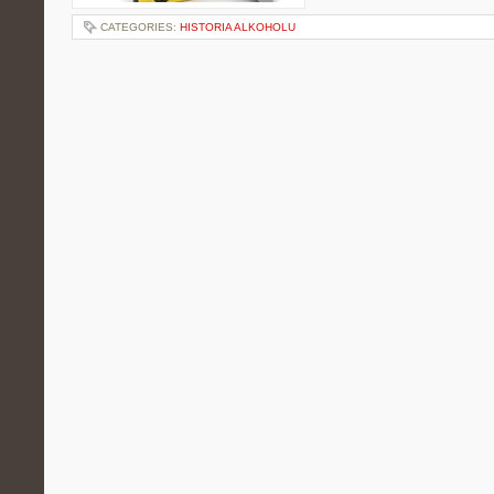
CATEGORIES:
HISTORIA ALKOHOLU