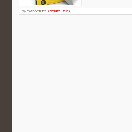
CATEGORIES:
ARCHITEKTURA