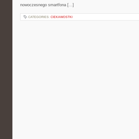
nowoczesnego smartfona […]
CATEGORIES:
CIEKAWOSTKI