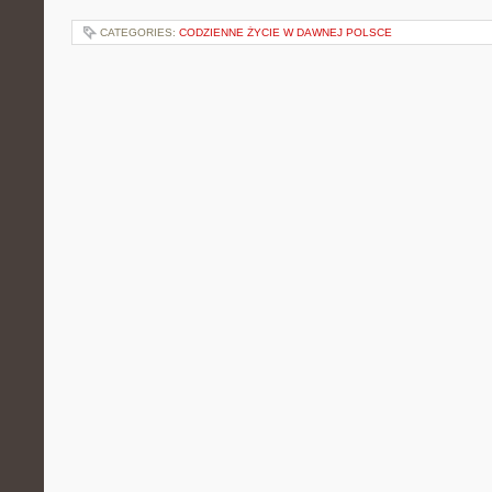
CATEGORIES:
CODZIENNE ŻYCIE W DAWNEJ POLSCE