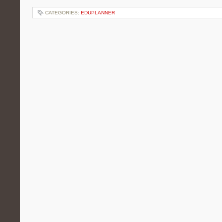
CATEGORIES:
EDUPLANNER