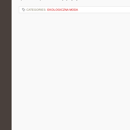
CATEGORIES:
EKOLOGICZNA MODA