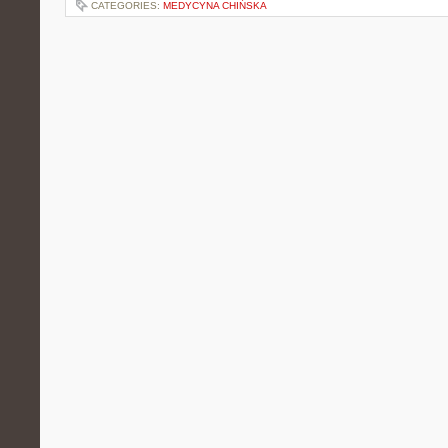
CATEGORIES:
MEDYCYNA CHIŃSKA