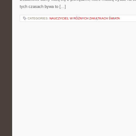
tych czasach bywa to […]
CATEGORIES:
NAUCZYCIEL W RÓŻNYCH ZAKĄTKACH ŚWIATA