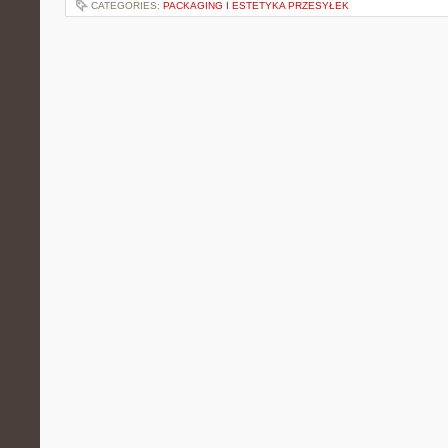
CATEGORIES:
PACKAGING I ESTETYKA PRZESYŁEK