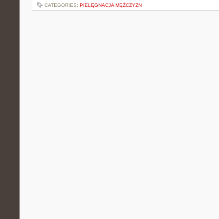
CATEGORIES:
PIELĘGNACJA MĘŻCZYZN