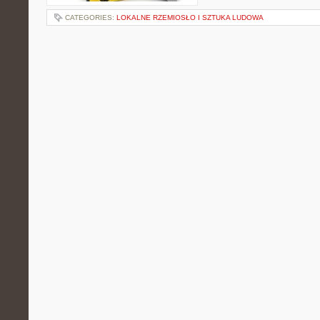
CATEGORIES:
LOKALNE RZEMIOSŁO I SZTUKA LUDOWA