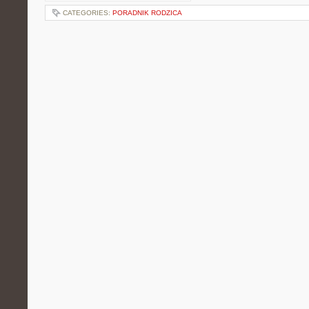
CATEGORIES:
PORADNIK RODZICA