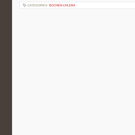
CATEGORIES:
BOCHEN-CHLEBA