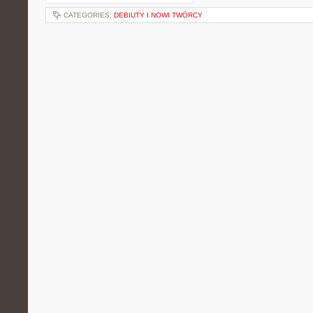
CATEGORIES:
DEBIUTY I NOWI TWÓRCY