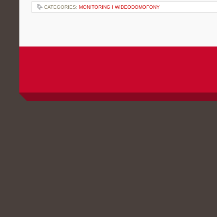
CATEGORIES:
MONITORING I WIDEODOMOFONY