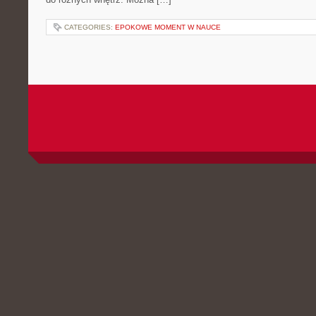
CATEGORIES:
EPOKOWE MOMENT W NAUCE