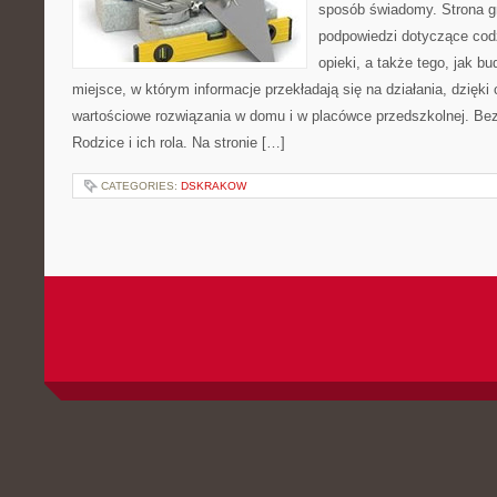
sposób świadomy. Strona 
podpowiedzi dotyczące cod
opieki, a także tego, jak b
miejsce, w którym informacje przekładają się na działania, dzięki
wartościowe rozwiązania w domu i w placówce przedszkolnej. Bez
Rodzice i ich rola. Na stronie […]
CATEGORIES:
DSKRAKOW